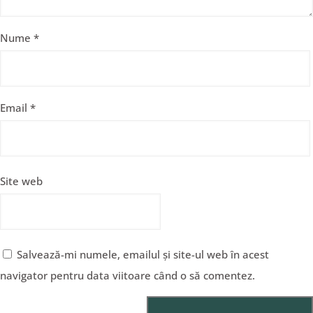
Nume
*
Email
*
Site web
Salvează-mi numele, emailul și site-ul web în acest
navigator pentru data viitoare când o să comentez.