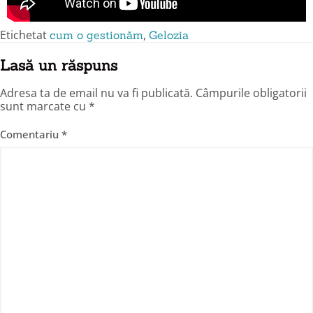
Etichetat
,
cum o gestionăm
Gelozia
Lasă un răspuns
Adresa ta de email nu va fi publicată.
Câmpurile obligatorii
sunt marcate cu
*
Comentariu
*